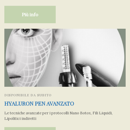
Più info
DISPONIBILE DA SUBITO
HYALURON PEN AVANZATO
Le tecniche avanzate per i protocolli Nano Botox, Fili Liquidi,
Lipolitici indiretti