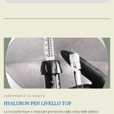
DISPONIBILE DA SUBITO
HYALURON PEN LIVELLO TOP
Le tecniche base e avanzate per lavoro sulla zona delle labbra